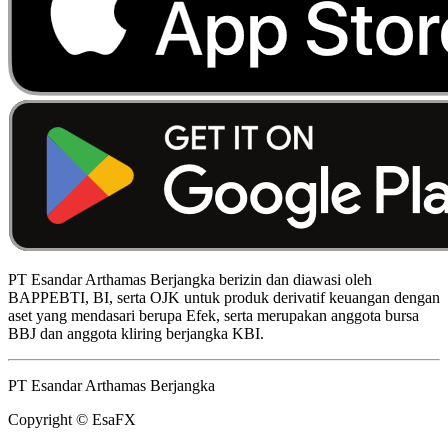
PT Esandar Arthamas Berjangka berizin dan diawasi oleh
BAPPEBTI, BI, serta OJK untuk produk derivatif keuangan dengan
aset yang mendasari berupa Efek, serta merupakan anggota bursa
BBJ dan anggota kliring berjangka KBI.
PT Esandar Arthamas Berjangka
Copyright © EsaFX