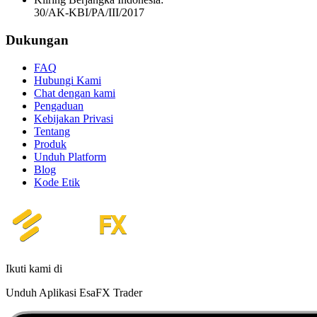
30/AK-KBI/PA/III/2017
Dukungan
FAQ
Hubungi Kami
Chat dengan kami
Pengaduan
Kebijakan Privasi
Tentang
Produk
Unduh Platform
Blog
Kode Etik
Ikuti kami di
Unduh Aplikasi EsaFX Trader