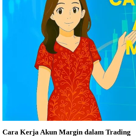
Cara Kerja Akun Margin dalam Trading