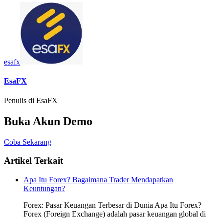
esafx
EsaFX
Penulis di EsaFX
Buka Akun Demo
Coba Sekarang
Artikel Terkait
Apa Itu Forex? Bagaimana Trader Mendapatkan
Keuntungan?
Forex: Pasar Keuangan Terbesar di Dunia Apa Itu Forex?
Forex (Foreign Exchange) adalah pasar keuangan global di