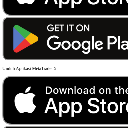
Unduh Aplikasi MetaTrader 5