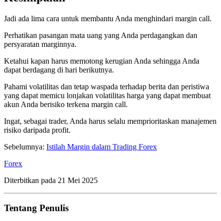
Jadi ada lima cara untuk membantu Anda menghindari margin call.
Perhatikan pasangan mata uang yang Anda perdagangkan dan
persyaratan marginnya.
Ketahui kapan harus memotong kerugian Anda sehingga Anda
dapat berdagang di hari berikutnya.
Pahami volatilitas dan tetap waspada terhadap berita dan peristiwa
yang dapat memicu lonjakan volatilitas harga yang dapat membuat
akun Anda berisiko terkena margin call.
Ingat, sebagai trader, Anda harus selalu memprioritaskan manajemen
risiko daripada profit.
Sebelumnya:
Istilah Margin dalam Trading Forex
Forex
Diterbitkan pada
21 Mei 2025
Tentang Penulis