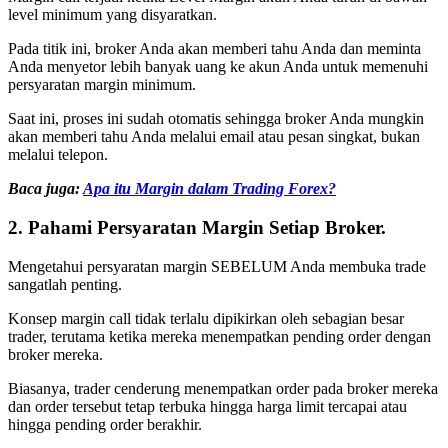
level minimum yang disyaratkan.
Pada titik ini, broker Anda akan memberi tahu Anda dan meminta
Anda menyetor lebih banyak uang ke akun Anda untuk memenuhi
persyaratan margin minimum.
Saat ini, proses ini sudah otomatis sehingga broker Anda mungkin
akan memberi tahu Anda melalui email atau pesan singkat, bukan
melalui telepon.
Baca juga:
Apa itu Margin dalam Trading Forex?
2. Pahami Persyaratan Margin Setiap Broker.
Mengetahui persyaratan margin SEBELUM Anda membuka trade
sangatlah penting.
Konsep margin call tidak terlalu dipikirkan oleh sebagian besar
trader, terutama ketika mereka menempatkan pending order dengan
broker mereka.
Biasanya, trader cenderung menempatkan order pada broker mereka
dan order tersebut tetap terbuka hingga harga limit tercapai atau
hingga pending order berakhir.