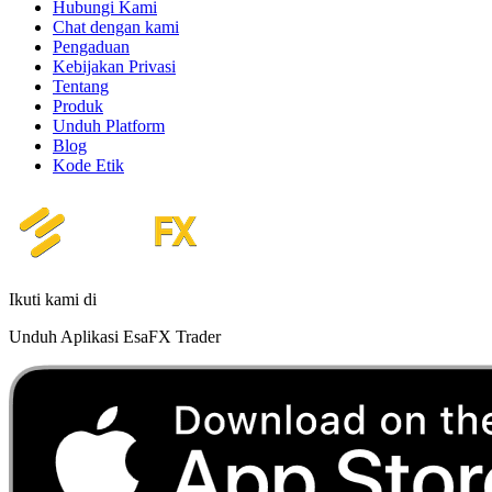
Hubungi Kami
Chat dengan kami
Pengaduan
Kebijakan Privasi
Tentang
Produk
Unduh Platform
Blog
Kode Etik
Ikuti kami di
Unduh Aplikasi EsaFX Trader