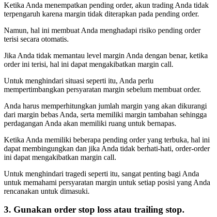
Ketika Anda menempatkan pending order, akun trading Anda tidak
terpengaruh karena margin tidak diterapkan pada pending order.
Namun, hal ini membuat Anda menghadapi risiko pending order
terisi secara otomatis.
Jika Anda tidak memantau level margin Anda dengan benar, ketika
order ini terisi, hal ini dapat mengakibatkan margin call.
Untuk menghindari situasi seperti itu, Anda perlu
mempertimbangkan persyaratan margin sebelum membuat order.
Anda harus memperhitungkan jumlah margin yang akan dikurangi
dari margin bebas Anda, serta memiliki margin tambahan sehingga
perdagangan Anda akan memiliki ruang untuk bernapas.
Ketika Anda memiliki beberapa pending order yang terbuka, hal ini
dapat membingungkan dan jika Anda tidak berhati-hati, order-order
ini dapat mengakibatkan margin call.
Untuk menghindari tragedi seperti itu, sangat penting bagi Anda
untuk memahami persyaratan margin untuk setiap posisi yang Anda
rencanakan untuk dimasuki.
3. Gunakan order stop loss atau trailing stop.