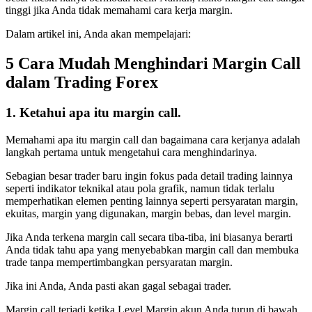
tinggi jika Anda tidak memahami cara kerja margin.
Dalam artikel ini, Anda akan mempelajari:
5 Cara Mudah Menghindari Margin Call
dalam Trading Forex
1. Ketahui apa itu margin call.
Memahami apa itu margin call dan bagaimana cara kerjanya adalah
langkah pertama untuk mengetahui cara menghindarinya.
Sebagian besar trader baru ingin fokus pada detail trading lainnya
seperti indikator teknikal atau pola grafik, namun tidak terlalu
memperhatikan elemen penting lainnya seperti persyaratan margin,
ekuitas, margin yang digunakan, margin bebas, dan level margin.
Jika Anda terkena margin call secara tiba-tiba, ini biasanya berarti
Anda tidak tahu apa yang menyebabkan margin call dan membuka
trade tanpa mempertimbangkan persyaratan margin.
Jika ini Anda, Anda pasti akan gagal sebagai trader.
Margin call terjadi ketika Level Margin akun Anda turun di bawah