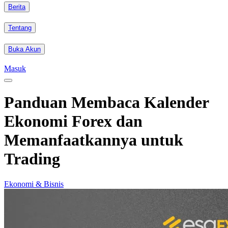
Berita
Tentang
Buka Akun
Masuk
Panduan Membaca Kalender
Ekonomi Forex dan
Memanfaatkannya untuk
Trading
Ekonomi & Bisnis