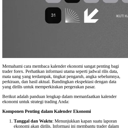
Memahami cara membaca kalender ekonomi sangat penting bagi
trader forex. Perhatikan informasi utama seperti jadwal rilis data,
mata uang yang terdampak, tingkat pengaruh, angka sebelumnya,
perkiraan, dan hasil aktual. Bandingkan ekspektasi dengan data
yang dirilis untuk memperkirakan pergerakan pasar.
Berikut adalah panduan lengkap dalam memanfaatkan kalender
ekonomi untuk strategi trading Anda:
Komponen Penting dalam Kalender Ekonomi
Tanggal dan Waktu
: Menunjukkan kapan suatu laporan
ekonomi akan dirilis. Informasi ini membantu trader dalam