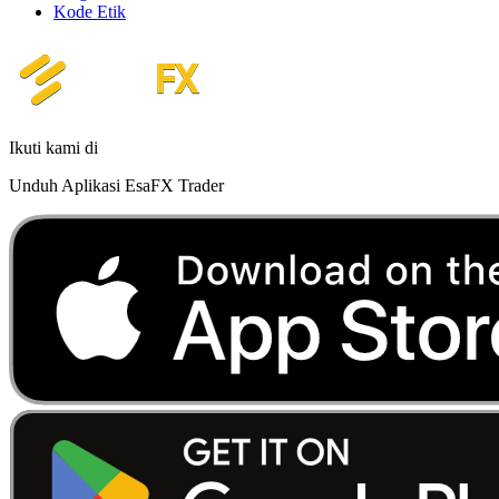
Kode Etik
Ikuti kami di
Unduh Aplikasi EsaFX Trader