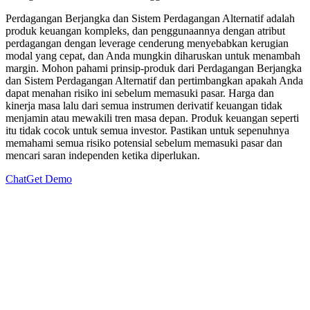
Perdagangan Berjangka dan Sistem Perdagangan Alternatif adalah
produk keuangan kompleks, dan penggunaannya dengan atribut
perdagangan dengan leverage cenderung menyebabkan kerugian
modal yang cepat, dan Anda mungkin diharuskan untuk menambah
margin. Mohon pahami prinsip-produk dari Perdagangan Berjangka
dan Sistem Perdagangan Alternatif dan pertimbangkan apakah Anda
dapat menahan risiko ini sebelum memasuki pasar. Harga dan
kinerja masa lalu dari semua instrumen derivatif keuangan tidak
menjamin atau mewakili tren masa depan. Produk keuangan seperti
itu tidak cocok untuk semua investor. Pastikan untuk sepenuhnya
memahami semua risiko potensial sebelum memasuki pasar dan
mencari saran independen ketika diperlukan.
Chat
Get Demo