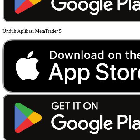
Unduh Aplikasi MetaTrader 5