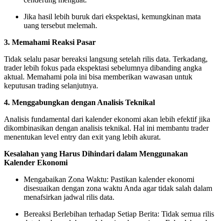
Jika hasil lebih buruk dari ekspektasi, kemungkinan mata
uang tersebut melemah.
3. Memahami Reaksi Pasar
Tidak selalu pasar bereaksi langsung setelah rilis data. Terkadang,
trader lebih fokus pada ekspektasi sebelumnya dibanding angka
aktual. Memahami pola ini bisa memberikan wawasan untuk
keputusan trading selanjutnya.
4. Menggabungkan dengan Analisis Teknikal
Analisis fundamental dari kalender ekonomi akan lebih efektif jika
dikombinasikan dengan analisis teknikal. Hal ini membantu trader
menentukan level entry dan exit yang lebih akurat.
Kesalahan yang Harus Dihindari dalam Menggunakan
Kalender Ekonomi
Mengabaikan Zona Waktu: Pastikan kalender ekonomi
disesuaikan dengan zona waktu Anda agar tidak salah dalam
menafsirkan jadwal rilis data.
Bereaksi Berlebihan terhadap Setiap Berita: Tidak semua rilis