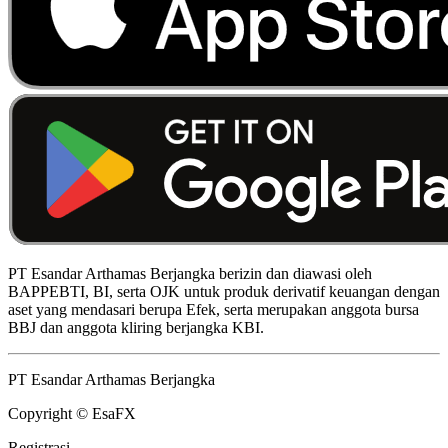
PT Esandar Arthamas Berjangka berizin dan diawasi oleh
BAPPEBTI, BI, serta OJK untuk produk derivatif keuangan dengan
aset yang mendasari berupa Efek, serta merupakan anggota bursa
BBJ dan anggota kliring berjangka KBI.
PT Esandar Arthamas Berjangka
Copyright © EsaFX
Registrasi