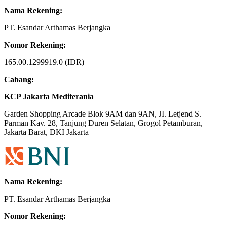
Nama Rekening:
PT. Esandar Arthamas Berjangka
Nomor Rekening:
165.00.1299919.0 (IDR)
Cabang:
KCP Jakarta Mediterania
Garden Shopping Arcade Blok 9AM dan 9AN, JI. Letjend S.
Parman Kav. 28, Tanjung Duren Selatan, Grogol Petamburan,
Jakarta Barat, DKI Jakarta
Nama Rekening:
PT. Esandar Arthamas Berjangka
Nomor Rekening: