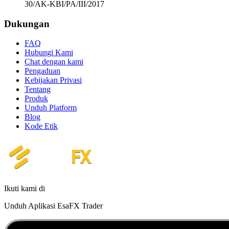
30/AK-KBI/PA/III/2017
Dukungan
FAQ
Hubungi Kami
Chat dengan kami
Pengaduan
Kebijakan Privasi
Tentang
Produk
Unduh Platform
Blog
Kode Etik
Ikuti kami di
Unduh Aplikasi EsaFX Trader