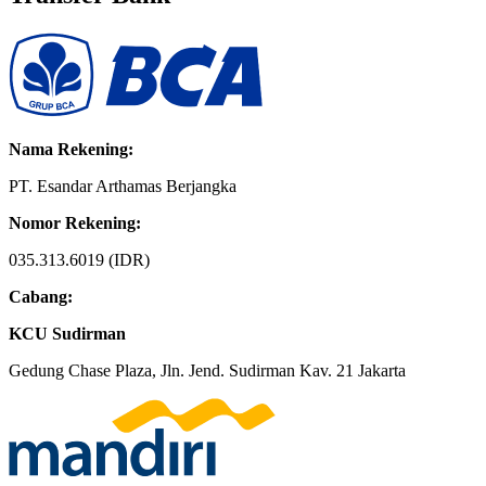
Nama Rekening:
PT. Esandar Arthamas Berjangka
Nomor Rekening:
035.313.6019 (IDR)
Cabang:
KCU Sudirman
Gedung Chase Plaza, Jln. Jend. Sudirman Kav. 21 Jakarta