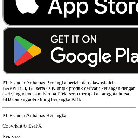
PT Esandar Arthamas Berjangka berizin dan diawasi oleh
BAPPEBTI, BI, serta OJK untuk produk derivatif keuangan dengan
aset yang mendasari berupa Efek, serta merupakan anggota bursa
BBJ dan anggota kliring berjangka KBI.
PT Esandar Arthamas Berjangka
Copyright © EsaFX
Registrasi