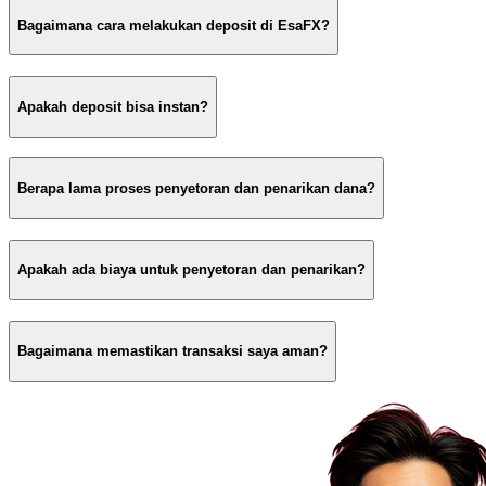
Bagaimana cara melakukan deposit di EsaFX?
Apakah deposit bisa instan?
Berapa lama proses penyetoran dan penarikan dana?
Apakah ada biaya untuk penyetoran dan penarikan?
Bagaimana memastikan transaksi saya aman?