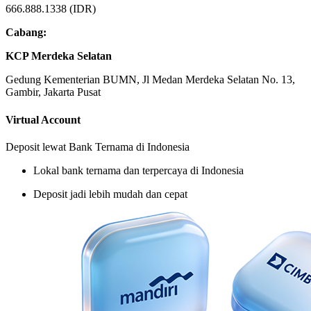
666.888.1338 (IDR)
Cabang:
KCP Merdeka Selatan
Gedung Kementerian BUMN, Jl Medan Merdeka Selatan No. 13,
Gambir, Jakarta Pusat
Virtual Account
Deposit lewat Bank Ternama di Indonesia
Lokal bank ternama dan terpercaya di Indonesia
Deposit jadi lebih mudah dan cepat