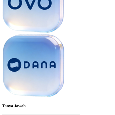
Tanya Jawab