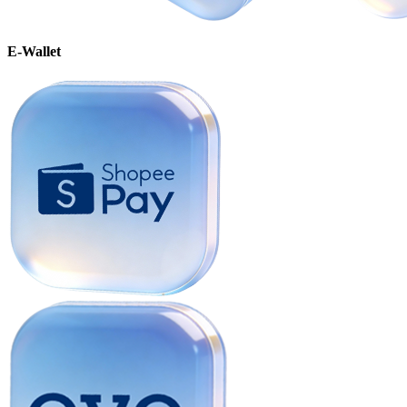
E-Wallet