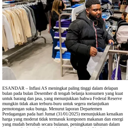
ESANDAR – Inflasi AS meningkat paling tinggi dalam delapan
bulan pada bulan Desember di tengah belanja konsumen yang kuat
untuk barang dan jasa, yang menunjukkan bahwa Federal Reserve
mungkin tidak akan terburu-buru untuk segera melanjutkan
pemotongan suku bunga. Menurut laporan Departemen
Perdagangan pada hari Jumat (31/01/2025) menunjukkan kenaikan
harga yang moderat tidak termasuk komponen makanan dan energi
yang mudah berubah secara bulanan, peningkatan tahunan dalam