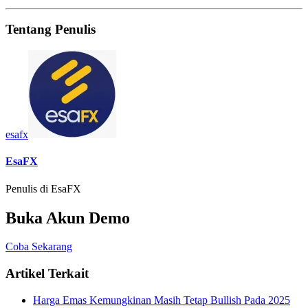
Tentang Penulis
esafx
EsaFX
Penulis di EsaFX
Buka Akun Demo
Coba Sekarang
Artikel Terkait
Harga Emas Kemungkinan Masih Tetap Bullish Pada 2025