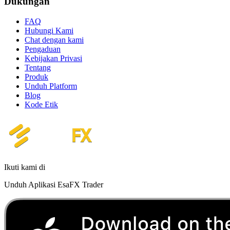
Dukungan
FAQ
Hubungi Kami
Chat dengan kami
Pengaduan
Kebijakan Privasi
Tentang
Produk
Unduh Platform
Blog
Kode Etik
Ikuti kami di
Unduh Aplikasi EsaFX Trader