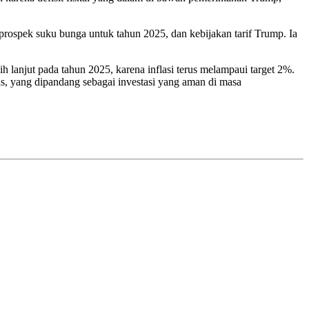
prospek suku bunga untuk tahun 2025, dan kebijakan tarif Trump. Ia
lanjut pada tahun 2025, karena inflasi terus melampaui target 2%.
 yang dipandang sebagai investasi yang aman di masa