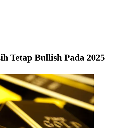
 Tetap Bullish Pada 2025