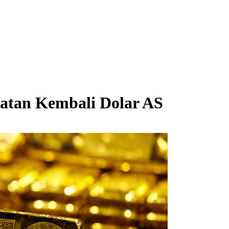
atan Kembali Dolar AS