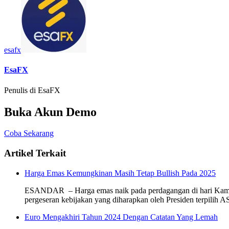
esafx
EsaFX
Penulis di EsaFX
Buka Akun Demo
Coba Sekarang
Artikel Terkait
Harga Emas Kemungkinan Masih Tetap Bullish Pada 2025
ESANDAR – Harga emas naik pada perdagangan di hari Kamis 
pergeseran kebijakan yang diharapkan oleh Presiden terpili
Euro Mengakhiri Tahun 2024 Dengan Catatan Yang Lemah