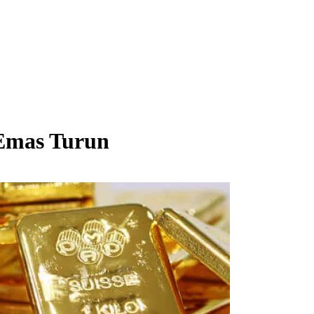
 Emas Turun