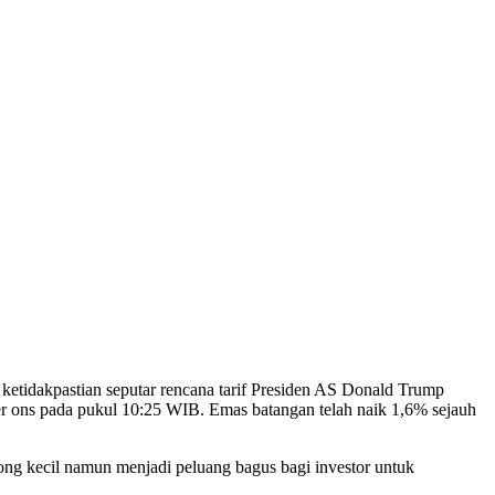
ketidakpastian seputar rencana tarif Presiden AS Donald Trump
r ons pada pukul 10:25 WIB. Emas batangan telah naik 1,6% sejauh
ng kecil namun menjadi peluang bagus bagi investor untuk