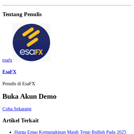
Tentang Penulis
esafx
EsaFX
Penulis di EsaFX
Buka Akun Demo
Coba Sekarang
Artikel Terkait
Harga Emas Kemungkinan Masih Tetap Bullish Pada 2025