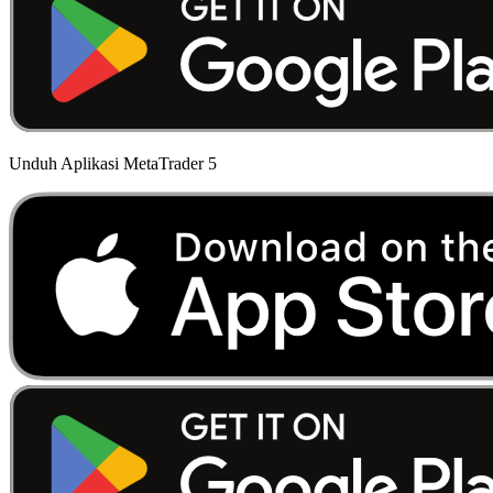
Unduh Aplikasi MetaTrader 5