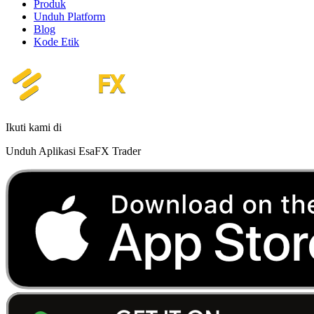
Produk
Unduh Platform
Blog
Kode Etik
Ikuti kami di
Unduh Aplikasi EsaFX Trader