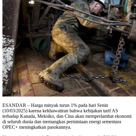
ESANDAR – Harga minyak turun 1% pada hari Senin
(10/03/2025) karena kekhawatiran bahwa kebijakan tarif AS
terhadap Kanada, Meksiko, dan Cina akan memperlambat ekonomi
di seluruh dunia dan memangkas permintaan energi sementara
OPEC+ meningkatkan pasokannya.