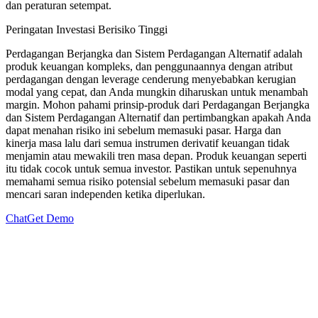
dan peraturan setempat.
Peringatan Investasi Berisiko Tinggi
Perdagangan Berjangka dan Sistem Perdagangan Alternatif adalah
produk keuangan kompleks, dan penggunaannya dengan atribut
perdagangan dengan leverage cenderung menyebabkan kerugian
modal yang cepat, dan Anda mungkin diharuskan untuk menambah
margin. Mohon pahami prinsip-produk dari Perdagangan Berjangka
dan Sistem Perdagangan Alternatif dan pertimbangkan apakah Anda
dapat menahan risiko ini sebelum memasuki pasar. Harga dan
kinerja masa lalu dari semua instrumen derivatif keuangan tidak
menjamin atau mewakili tren masa depan. Produk keuangan seperti
itu tidak cocok untuk semua investor. Pastikan untuk sepenuhnya
memahami semua risiko potensial sebelum memasuki pasar dan
mencari saran independen ketika diperlukan.
Chat
Get Demo