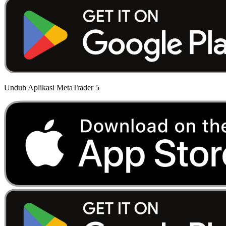
Unduh Aplikasi MetaTrader 5