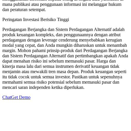
mana publikasi atau penggunaan informasi ini melanggar hukum
dan peraturan setempat.
Peringatan Investasi Berisiko Tinggi
Perdagangan Berjangka dan Sistem Perdagangan Alternatif adalah
produk keuangan kompleks, dan penggunaannya dengan atribut
perdagangan dengan leverage cenderung menyebabkan kerugian
modal yang cepat, dan Anda mungkin diharuskan untuk menambah
margin. Mohon pahami prinsip-produk dari Perdagangan Berjangka
dan Sistem Perdagangan Alternatif dan pertimbangkan apakah Anda
dapat menahan risiko ini sebelum memasuki pasar. Harga dan
kinerja masa lalu dari semua instrumen derivatif keuangan tidak
menjamin atau mewakili tren masa depan. Produk keuangan seperti
itu tidak cocok untuk semua investor. Pastikan untuk sepenuhnya
memahami semua risiko potensial sebelum memasuki pasar dan
mencari saran independen ketika diperlukan.
Chat
Get Demo