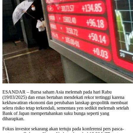
ESANDAR – Bursa saham Asia melemah pada hari Rabu
(19/03/2025) dan emas bertahan mendekati rekor tertinggi karena
kekhawatiran ekonomi dan perubahan lanskap geopolitik membuat
selera risiko tetap terkendali, sementara yen sedikit melemah setelah
Bank of Japan mempertahankan suku bunga seperti yang
diharapkan.
Fokus investor sekarang akan tertuju pada konferensi pers pasca-