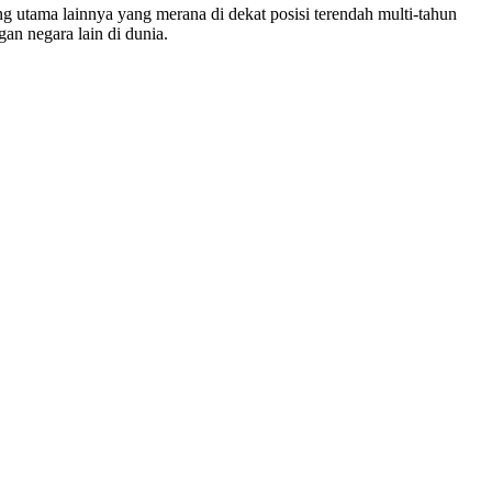
utama lainnya yang merana di dekat posisi terendah multi-tahun
an negara lain di dunia.