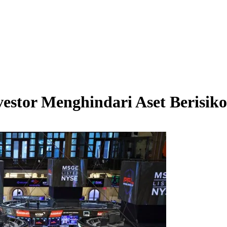
estor Menghindari Aset Berisiko