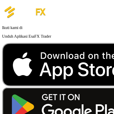
Ikuti kami di
Unduh Aplikasi EsaFX Trader