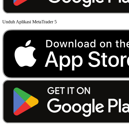
Unduh Aplikasi MetaTrader 5