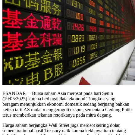
ESANDAR – Bursa saham Asia merosot pada hari Senin
(19/05/2025) karena berbagai data ekonomi Tiongkok yang
beragam menunjukkan ekonomi domestik sedang berjuang bahkan
ketika tarif AS mulai menggerogoti ekspor, sementara Gedung Putih
terus memberikan tekanan retorikanya pada mitra dagang.
Harga saham berjangka Wall Street juga merosot seiring dolar,
sementara imbal hasil Treasury naik karena kekhawatiran tentang