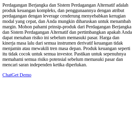
Perdagangan Berjangka dan Sistem Perdagangan Alternatif adalah
produk keuangan kompleks, dan penggunaannya dengan atribut
perdagangan dengan leverage cenderung menyebabkan kerugian
modal yang cepat, dan Anda mungkin diharuskan untuk menambah
margin. Mohon pahami prinsip-produk dari Perdagangan Berjangka
dan Sistem Perdagangan Alternatif dan pertimbangkan apakah Anda
dapat menahan risiko ini sebelum memasuki pasar. Harga dan
kinerja masa lalu dari semua instrumen derivatif keuangan tidak
menjamin atau mewakili tren masa depan. Produk keuangan seperti
itu tidak cocok untuk semua investor. Pastikan untuk sepenuhnya
memahami semua risiko potensial sebelum memasuki pasar dan
mencari saran independen ketika diperlukan.
Chat
Get Demo