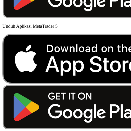
Unduh Aplikasi MetaTrader 5