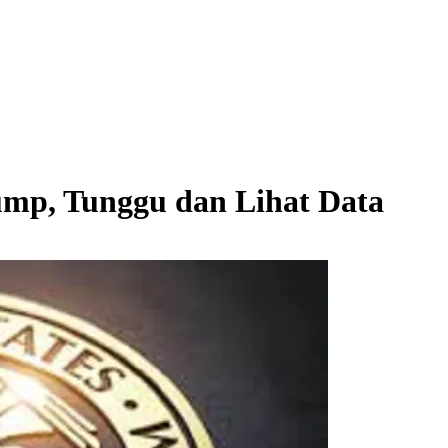
ump, Tunggu dan Lihat Data