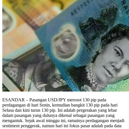
ESANDAR – Pasangan USD/JPY merosot 130 pip pada
perdagangan di hari Senin, kemudian bangkit 130 pip pada hari
Selasa dan kini turun 130 pip. Ini adalah pergerakan yang lebar
dalam pasangan yang dulunya dikenal sebagai pasangan yang
mengantuk. Sejak awal minggu ini, ramainya perdagangan menjadi
sentiment penggerak, namun hari ini fokus pasar adalah pada data