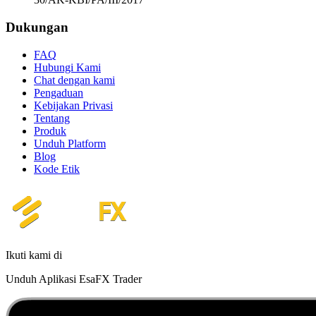
Dukungan
FAQ
Hubungi Kami
Chat dengan kami
Pengaduan
Kebijakan Privasi
Tentang
Produk
Unduh Platform
Blog
Kode Etik
Ikuti kami di
Unduh Aplikasi EsaFX Trader