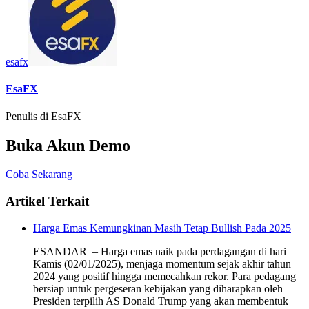
esafx
EsaFX
Penulis di EsaFX
Buka Akun Demo
Coba Sekarang
Artikel Terkait
Harga Emas Kemungkinan Masih Tetap Bullish Pada 2025
ESANDAR – Harga emas naik pada perdagangan di hari
Kamis (02/01/2025), menjaga momentum sejak akhir tahun
2024 yang positif hingga memecahkan rekor. Para pedagang
bersiap untuk pergeseran kebijakan yang diharapkan oleh
Presiden terpilih AS Donald Trump yang akan membentuk