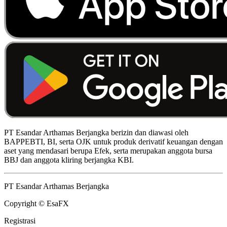
PT Esandar Arthamas Berjangka berizin dan diawasi oleh
BAPPEBTI, BI, serta OJK untuk produk derivatif keuangan dengan
aset yang mendasari berupa Efek, serta merupakan anggota bursa
BBJ dan anggota kliring berjangka KBI.
PT Esandar Arthamas Berjangka
Copyright © EsaFX
Registrasi