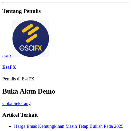
Tentang Penulis
esafx
EsaFX
Penulis di EsaFX
Buka Akun Demo
Coba Sekarang
Artikel Terkait
Harga Emas Kemungkinan Masih Tetap Bullish Pada 2025