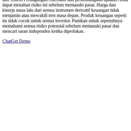
dapat menahan risiko ini sebelum memasuki pasar. Harga dan
kinerja masa lalu dari semua instrumen derivatif keuangan tidak
menjamin atau mewakili tren masa depan. Produk keuangan seperti
itu tidak cocok untuk semua investor. Pastikan untuk sepenuhnya
memahami semua risiko potensial sebelum memasuki pasar dan
mencari saran independen ketika diperlukan.
Chat
Get Demo