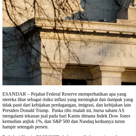
ESANDAR – Pejabat Federal Reserve memperhatikan apa yang
mereka lihat sebagai risiko inflasi yang meningkat dan dampak yang
tidak pasti dari kebijakan perdagangan, imigrasi, dan kebijakan lain
Presiden Donald Trump. Paska rilis risalah ini, bursa saham AS
mengalami tekanan jual pada hari Kamis dimana Indek Dow Jones
kemudian anjlok 1%, dan S&P 500 dan Nasdaq keduanya turun
hampir setengah persen.