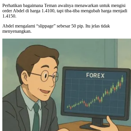
Perhatikan bagaimana Teman awalnya menawarkan untuk mengisi
order Abdel di harga 1.4100, tapi tiba-tiba mengubah harga menjadi
1.4150.
Abdel mengalami “slippage” sebesar 50 pip. Itu jelas tidak
menyenangkan.