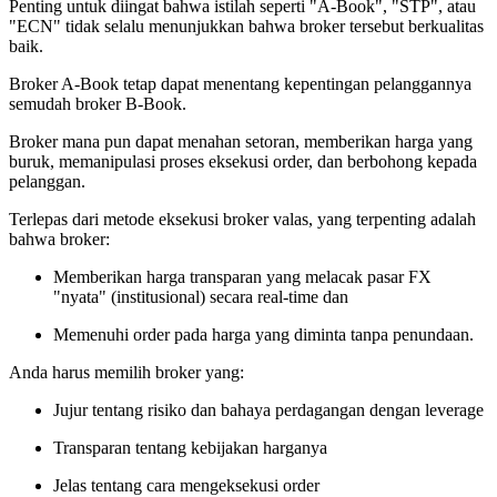
Penting untuk diingat bahwa istilah seperti "A-Book", "STP", atau
"ECN" tidak selalu menunjukkan bahwa broker tersebut berkualitas
baik.
Broker A-Book tetap dapat menentang kepentingan pelanggannya
semudah broker B-Book.
Broker mana pun dapat menahan setoran, memberikan harga yang
buruk, memanipulasi proses eksekusi order, dan berbohong kepada
pelanggan.
Terlepas dari metode eksekusi broker valas, yang terpenting adalah
bahwa broker:
Memberikan harga transparan yang melacak pasar FX
"nyata" (institusional) secara real-time dan
Memenuhi order pada harga yang diminta tanpa penundaan.
Anda harus memilih broker yang:
Jujur tentang risiko dan bahaya perdagangan dengan leverage
Transparan tentang kebijakan harganya
Jelas tentang cara mengeksekusi order