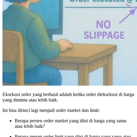
Eksekusi order yang berhasil adalah ketika order dieksekusi di harga
yang diminta atau lebih baik.
Ini bisa dirinci lagi menjadi order market dan limit:
Berapa persen order market yang diisi di harga yang sama
atau lebih baik?
Berapa persen order limit yang diisi di harga yang sama atau