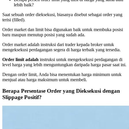
lebih baik?
Saat sebuah order dieksekusi, biasanya disebut sebagai order yang
terisi (filled).
Order market dan limit bisa digunakan baik untuk membuka posisi
baru maupun menutup posisi yang sudah ada.
Order market adalah instruksi dari trader kepada broker untuk
mengeksekusi perdagangan segera di harga terbaik yang tersedia.
Order limit adalah
instruksi untuk mengeksekusi perdagangan di
level harga yang lebih menguntungkan daripada harga pasar saat ini.
Dengan order limit, Anda bisa menentukan harga minimum untuk
menjual atau harga maksimum untuk membeli.
Berapa Persentase Order yang Dieksekusi dengan
Slippage Positif?