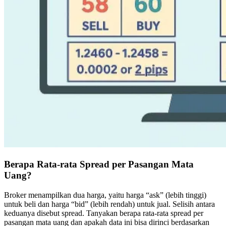
Berapa Rata-rata Spread per Pasangan Mata
Uang?
Broker menampilkan dua harga, yaitu harga “ask” (lebih tinggi)
untuk beli dan harga “bid” (lebih rendah) untuk jual. Selisih antara
keduanya disebut spread. Tanyakan berapa rata-rata spread per
pasangan mata uang dan apakah data ini bisa dirinci berdasarkan