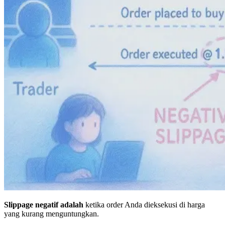
Slippage negatif adalah
ketika order Anda dieksekusi di harga
yang kurang menguntungkan.