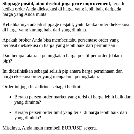
Slippage positif, atau disebut juga price improvement
, terjadi
ketika order Anda dieksekusi di harga yang lebih baik daripada
harga yang Anda minta.
Kebalikannya adalah slippage negatif, yaitu ketika order dieksekusi
di harga yang kurang baik dari yang diminta.
Apakah broker Anda bisa memberitahu persentase order yang
berhasil dieksekusi di harga yang lebih baik dari permintaan?
Dan berapa rata-rata peningkatan harga positif per order (dalam
pip)?
Ini didefinisikan sebagai selisih pip antara harga permintaan dan
harga eksekusi order yang mengalami peningkatan.
Order ini juga bisa dirinci sebagai berikut:
Berapa persen order market yang terisi di harga lebih baik dari
yang diminta?
Berapa persen order limit yang terisi di harga lebih baik dari
yang diminta?
Misalnya, Anda ingin membeli EUR/USD segera.