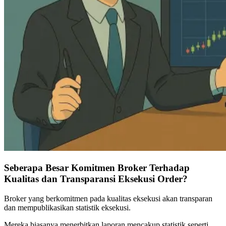
Seberapa Besar Komitmen Broker Terhadap
Kualitas dan Transparansi Eksekusi Order?
Broker yang berkomitmen pada kualitas eksekusi akan transparan
dan mempublikasikan statistik eksekusi.
Mereka biasanya menerbitkan laporan mencakup statistik seperti