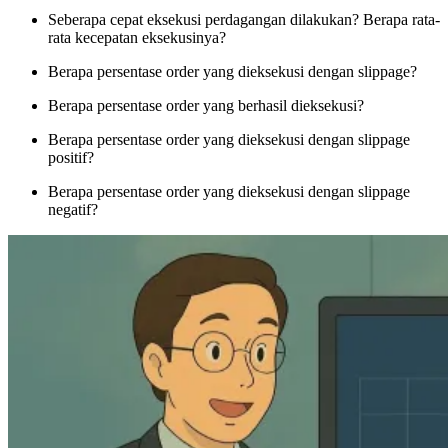
Seberapa cepat eksekusi perdagangan dilakukan? Berapa rata-
rata kecepatan eksekusinya?
Berapa persentase order yang dieksekusi dengan slippage?
Berapa persentase order yang berhasil dieksekusi?
Berapa persentase order yang dieksekusi dengan slippage
positif?
Berapa persentase order yang dieksekusi dengan slippage
negatif?