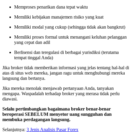
Memproses penarikan dana tepat waktu
Memiliki kebijakan manajemen risiko yang kuat
Memiliki modal yang cukup (sehingga tidak akan bangkrut)
Memiliki proses formal untuk menangani keluhan pelanggan
yang cepat dan adil
Berlisensi dan teregulasi di berbagai yurisdiksi (terutama
tempat tinggal Anda)
Jika broker tidak memberikan informasi yang jelas tentang hal-hal di
atas di situs web mereka, jangan ragu untuk menghubungi mereka
langsung dan bertanya.
Jika mereka menolak menjawab pertanyaan Anda, tanyakan
mengapa. Waspadalah terhadap broker yang merasa tidak perlu
diawasi.
Selalu pertimbangkan bagaimana broker benar-benar
beroperasi SEBELUM menyetor uang sungguhan dan
membuka perdagangan langsung.
Selanjutnya:
3 Jenis Analisis Pasar Forex