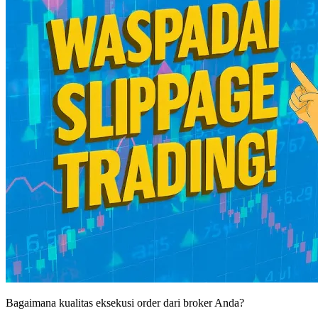
Bagaimana kualitas eksekusi order dari broker Anda?