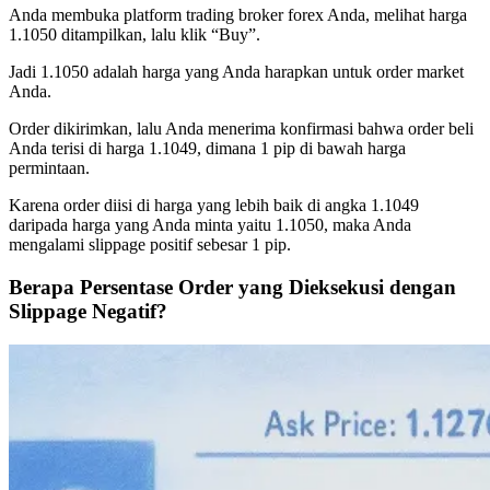
Anda membuka platform trading broker forex Anda, melihat harga
1.1050 ditampilkan, lalu klik “Buy”.
Jadi 1.1050 adalah harga yang Anda harapkan untuk order market
Anda.
Order dikirimkan, lalu Anda menerima konfirmasi bahwa order beli
Anda terisi di harga 1.1049, dimana 1 pip di bawah harga
permintaan.
Karena order diisi di harga yang lebih baik di angka 1.1049
daripada harga yang Anda minta yaitu 1.1050, maka Anda
mengalami slippage positif sebesar 1 pip.
Berapa Persentase Order yang Dieksekusi dengan
Slippage Negatif?