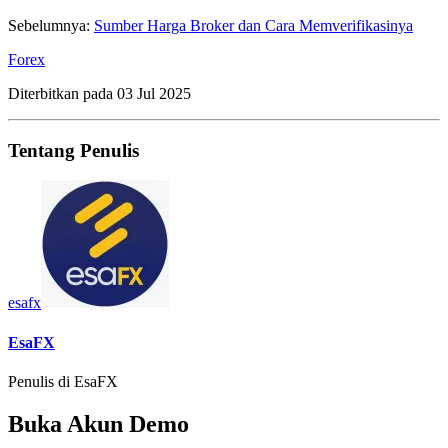
Sebelumnya:
Sumber Harga Broker dan Cara Memverifikasinya
Forex
Diterbitkan pada
03 Jul 2025
Tentang Penulis
esafx
EsaFX
Penulis di EsaFX
Buka Akun Demo