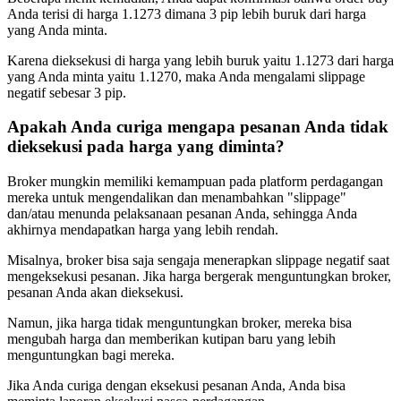
Anda terisi di harga 1.1273 dimana 3 pip lebih buruk dari harga
yang Anda minta.
Karena dieksekusi di harga yang lebih buruk yaitu 1.1273 dari harga
yang Anda minta yaitu 1.1270, maka Anda mengalami slippage
negatif sebesar 3 pip.
Apakah Anda curiga mengapa pesanan Anda tidak
dieksekusi pada harga yang diminta?
Broker mungkin memiliki kemampuan pada platform perdagangan
mereka untuk mengendalikan dan menambahkan "slippage"
dan/atau menunda pelaksanaan pesanan Anda, sehingga Anda
akhirnya mendapatkan harga yang lebih rendah.
Misalnya, broker bisa saja sengaja menerapkan slippage negatif saat
mengeksekusi pesanan. Jika harga bergerak menguntungkan broker,
pesanan Anda akan dieksekusi.
Namun, jika harga tidak menguntungkan broker, mereka bisa
mengubah harga dan memberikan kutipan baru yang lebih
menguntungkan bagi mereka.
Jika Anda curiga dengan eksekusi pesanan Anda, Anda bisa