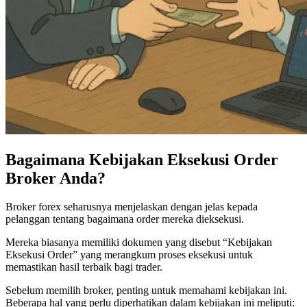
Bagaimana Kebijakan Eksekusi Order
Broker Anda?
Broker forex seharusnya menjelaskan dengan jelas kepada
pelanggan tentang bagaimana order mereka dieksekusi.
Mereka biasanya memiliki dokumen yang disebut “Kebijakan
Eksekusi Order” yang merangkum proses eksekusi untuk
memastikan hasil terbaik bagi trader.
Sebelum memilih broker, penting untuk memahami kebijakan ini.
Beberapa hal yang perlu diperhatikan dalam kebijakan ini meliputi: