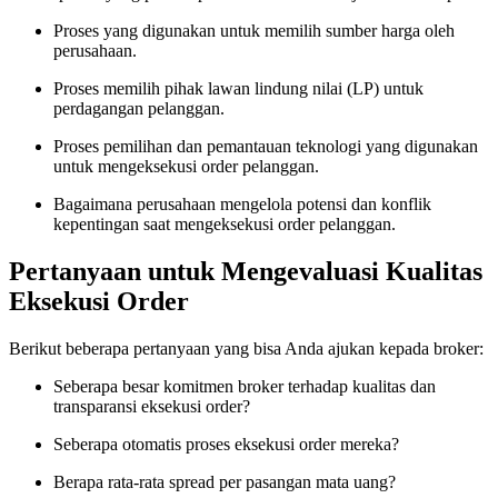
Proses yang digunakan untuk memilih sumber harga oleh
perusahaan.
Proses memilih pihak lawan lindung nilai (LP) untuk
perdagangan pelanggan.
Proses pemilihan dan pemantauan teknologi yang digunakan
untuk mengeksekusi order pelanggan.
Bagaimana perusahaan mengelola potensi dan konflik
kepentingan saat mengeksekusi order pelanggan.
Pertanyaan untuk Mengevaluasi Kualitas
Eksekusi Order
Berikut beberapa pertanyaan yang bisa Anda ajukan kepada broker:
Seberapa besar komitmen broker terhadap kualitas dan
transparansi eksekusi order?
Seberapa otomatis proses eksekusi order mereka?
Berapa rata-rata spread per pasangan mata uang?