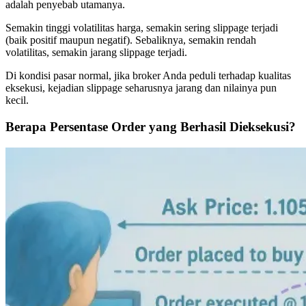
adalah penyebab utamanya.
Semakin tinggi volatilitas harga, semakin sering slippage terjadi
(baik positif maupun negatif). Sebaliknya, semakin rendah
volatilitas, semakin jarang slippage terjadi.
Di kondisi pasar normal, jika broker Anda peduli terhadap kualitas
eksekusi, kejadian slippage seharusnya jarang dan nilainya pun
kecil.
Berapa Persentase Order yang Berhasil Dieksekusi?