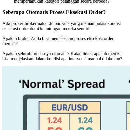
memperlakukan kategori pelanggan secara berbeda?
Seberapa Otomatis Proses Eksekusi Order?
Ada broker-broker nakal di luar sana yang memanipulasi kondisi
eksekusi order demi keuntungan mereka sendiri.
Apakah broker Anda bisa menjelaskan proses eksekusi order
mereka?
Apakah seluruh prosesnya otomatis? Kalau tidak, apakah mereka
bisa menjelaskan dalam kondisi apa intervensi manual dilakukan?