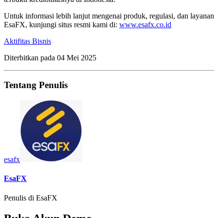
Untuk informasi lebih lanjut mengenai produk, regulasi, dan layanan
EsaFX, kunjungi situs resmi kami di:
www.esafx.co.id
Aktifitas Bisnis
Diterbitkan pada
04 Mei 2025
Tentang Penulis
esafx
EsaFX
Penulis di EsaFX