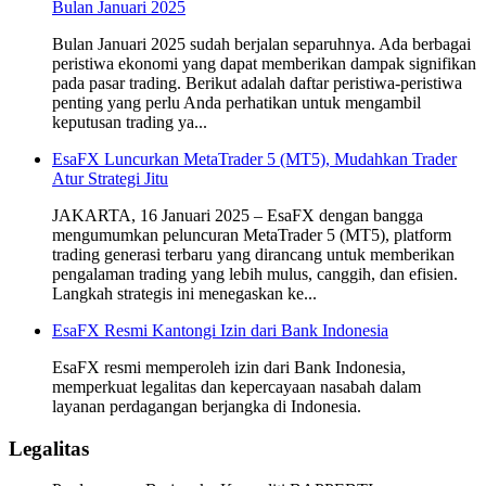
Bulan Januari 2025
Bulan Januari 2025 sudah berjalan separuhnya. Ada berbagai
peristiwa ekonomi yang dapat memberikan dampak signifikan
pada pasar trading. Berikut adalah daftar peristiwa-peristiwa
penting yang perlu Anda perhatikan untuk mengambil
keputusan trading ya...
EsaFX Luncurkan MetaTrader 5 (MT5), Mudahkan Trader
Atur Strategi Jitu
JAKARTA, 16 Januari 2025 – EsaFX dengan bangga
mengumumkan peluncuran MetaTrader 5 (MT5), platform
trading generasi terbaru yang dirancang untuk memberikan
pengalaman trading yang lebih mulus, canggih, dan efisien.
Langkah strategis ini menegaskan ke...
EsaFX Resmi Kantongi Izin dari Bank Indonesia
EsaFX resmi memperoleh izin dari Bank Indonesia,
memperkuat legalitas dan kepercayaan nasabah dalam
layanan perdagangan berjangka di Indonesia.
Legalitas