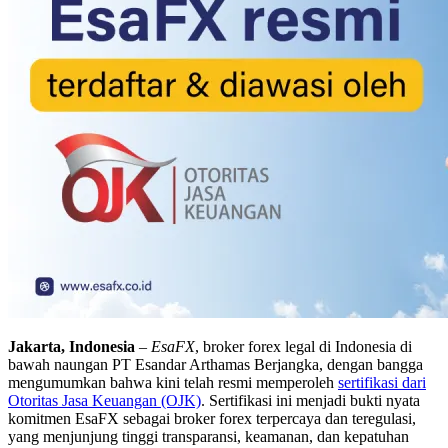
Jakarta, Indonesia
–
EsaFX
, broker forex legal di Indonesia di
bawah naungan PT Esandar Arthamas Berjangka, dengan bangga
mengumumkan bahwa kini telah resmi memperoleh
sertifikasi dari
Otoritas Jasa Keuangan (OJK)
. Sertifikasi ini menjadi bukti nyata
komitmen EsaFX sebagai broker forex terpercaya dan teregulasi,
yang menjunjung tinggi transparansi, keamanan, dan kepatuhan