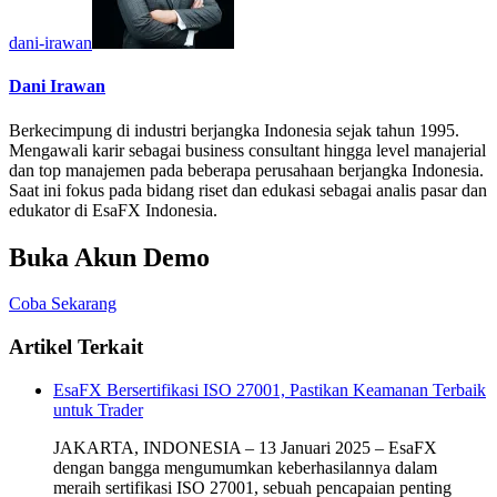
dani-irawan
Dani Irawan
Berkecimpung di industri berjangka Indonesia sejak tahun 1995.
Mengawali karir sebagai business consultant hingga level manajerial
dan top manajemen pada beberapa perusahaan berjangka Indonesia.
Saat ini fokus pada bidang riset dan edukasi sebagai analis pasar dan
edukator di EsaFX Indonesia.
Buka Akun Demo
Coba Sekarang
Artikel Terkait
EsaFX Bersertifikasi ISO 27001, Pastikan Keamanan Terbaik
untuk Trader
JAKARTA, INDONESIA – 13 Januari 2025 – EsaFX
dengan bangga mengumumkan keberhasilannya dalam
meraih sertifikasi ISO 27001, sebuah pencapaian penting