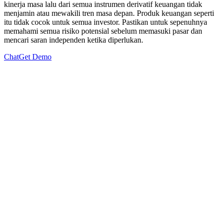
kinerja masa lalu dari semua instrumen derivatif keuangan tidak
menjamin atau mewakili tren masa depan. Produk keuangan seperti
itu tidak cocok untuk semua investor. Pastikan untuk sepenuhnya
memahami semua risiko potensial sebelum memasuki pasar dan
mencari saran independen ketika diperlukan.
Chat
Get Demo