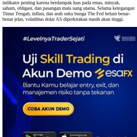
indikator penting karena berdampak luas pada emas, minyak,
saham, obligasi, dan pasangan mata uang utama. Selama ketegangan
Timur Tengah, inflasi, dan arah suku bunga The Fed belum benar-
benar jelas, volatilitas dolar AS diperkirakan masih akan tinggi.