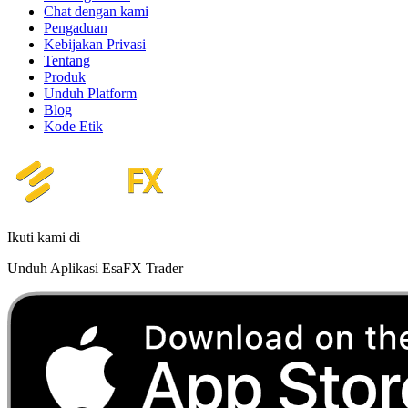
Chat dengan kami
Pengaduan
Kebijakan Privasi
Tentang
Produk
Unduh Platform
Blog
Kode Etik
Ikuti kami di
Unduh Aplikasi EsaFX Trader