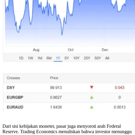
Dari sisi kebijakan moneter, pasar juga menyoroti arah Federal
Reserve. Trading Economics menuliskan bahwa investor menunggu