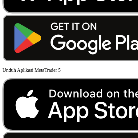
Unduh Aplikasi MetaTrader 5