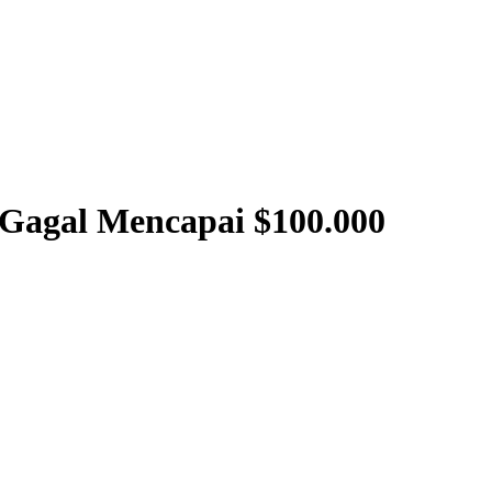
Gagal Mencapai $100.000