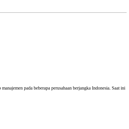
op manajemen pada beberapa perusahaan berjangka Indonesia. Saat ini