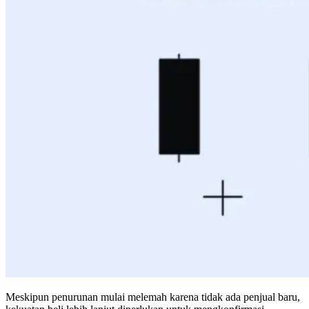
Meskipun penurunan mulai melemah karena tidak ada penjual baru,