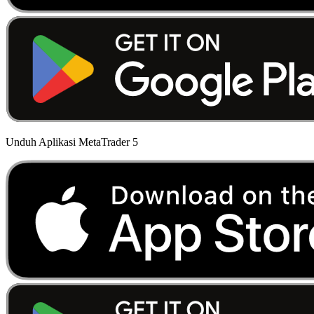
Unduh Aplikasi MetaTrader 5