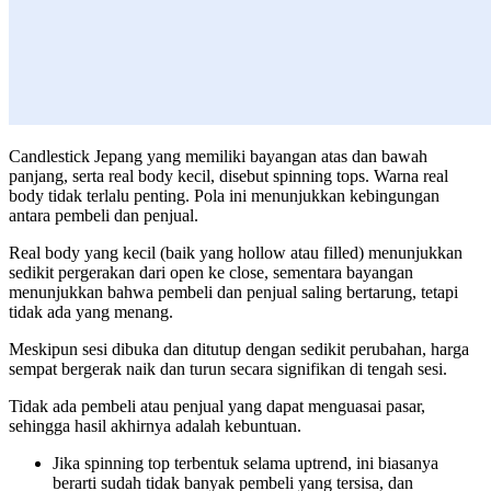
Candlestick Jepang yang memiliki bayangan atas dan bawah
panjang, serta real body kecil, disebut spinning tops. Warna real
body tidak terlalu penting. Pola ini menunjukkan kebingungan
antara pembeli dan penjual.
Real body yang kecil (baik yang hollow atau filled) menunjukkan
sedikit pergerakan dari open ke close, sementara bayangan
menunjukkan bahwa pembeli dan penjual saling bertarung, tetapi
tidak ada yang menang.
Meskipun sesi dibuka dan ditutup dengan sedikit perubahan, harga
sempat bergerak naik dan turun secara signifikan di tengah sesi.
Tidak ada pembeli atau penjual yang dapat menguasai pasar,
sehingga hasil akhirnya adalah kebuntuan.
Jika spinning top terbentuk selama uptrend, ini biasanya
berarti sudah tidak banyak pembeli yang tersisa, dan