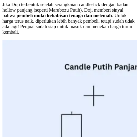
Jika Doji terbentuk setelah serangkaian candlestick dengan badan
hollow panjang (seperti Marubozu Putih), Doji memberi sinyal
bahwa
pembeli mulai kehabisan tenaga dan melemah
. Untuk
harga terus naik, diperlukan lebih banyak pembeli, tetapi sudah tidak
ada lagi! Penjual sudah siap untuk masuk dan menekan harga turun
kembali.