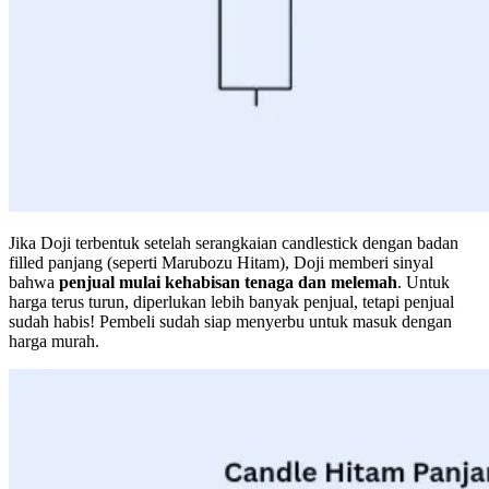
Jika Doji terbentuk setelah serangkaian candlestick dengan badan
filled panjang (seperti Marubozu Hitam), Doji memberi sinyal
bahwa
penjual mulai kehabisan tenaga dan melemah
. Untuk
harga terus turun, diperlukan lebih banyak penjual, tetapi penjual
sudah habis! Pembeli sudah siap menyerbu untuk masuk dengan
harga murah.