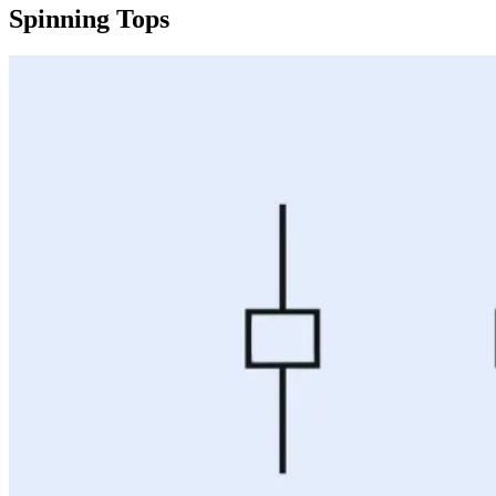
Spinning Tops