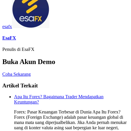
esafx
EsaFX
Penulis di EsaFX
Buka Akun Demo
Coba Sekarang
Artikel Terkait
Apa Itu Forex? Bagaimana Trader Mendapatkan
Keuntungan?
Forex: Pasar Keuangan Terbesar di Dunia Apa Itu Forex?
Forex (Foreign Exchange) adalah pasar keuangan global di
mana mata uang diperjualbelikan. Jika Anda pernah menukar
uang di konter valuta asing saat bepergian ke luar negeri,