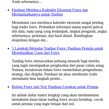
Anda sebenarnya...
Panduan Membaca Kalender Ekonomi Forex dan
Memanfaatkannya untuk Trading
Memahami cara membaca kalender ekonomi sangat penting
bagi trader forex. Perhatikan informasi utama seperti jadwal
rilis data, mata uang yang terdampak, tingkat pengaruh, angka
sebelumnya, perkiraan, dan hasil aktual. Bandingkan
ekspektasi dengan dat...
5 Langkah Memulai Trading Forex: Panduan Pemula untuk
Menghasilkan Uang dari Forex
Trading forex menawarkan peluang menarik bagi mereka
yang ingin mendapatkan penghasilan dari pasar valuta asing.
Namun, kesuksesan dalam forex memerlukan pengetahuan,
strategi, dan disiplin. Panduan ini akan membantu Anda
memahami lima langkah pentin...
Belajar Forex dari Nol: Panduan Lengkap untuk Pemula
Ini adalah daftar materi lengkap yang akan membantumu
memahami dasar-dasar trading forex secara bertahap, cocok
untuk pemula yang ingin belajar dari nol.