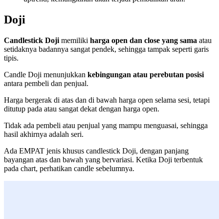
Doji
Candlestick Doji
memiliki
harga open dan close yang sama
atau
setidaknya badannya sangat pendek, sehingga tampak seperti garis
tipis.
Candle Doji menunjukkan
kebingungan atau perebutan posisi
antara pembeli dan penjual.
Harga bergerak di atas dan di bawah harga open selama sesi, tetapi
ditutup pada atau sangat dekat dengan harga open.
Tidak ada pembeli atau penjual yang mampu menguasai, sehingga
hasil akhirnya adalah seri.
Ada EMPAT jenis khusus candlestick Doji, dengan panjang
bayangan atas dan bawah yang bervariasi. Ketika Doji terbentuk
pada chart, perhatikan candle sebelumnya.