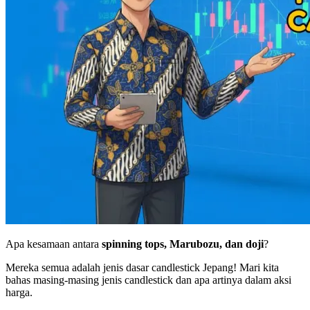
Apa kesamaan antara
spinning tops, Marubozu, dan doji
?
Mereka semua adalah jenis dasar candlestick Jepang! Mari kita
bahas masing-masing jenis candlestick dan apa artinya dalam aksi
harga.