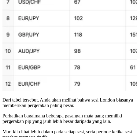
Dari tabel tersebut, Anda akan melihat bahwa sesi London biasanya
memberikan pergerakan paling besar.
Perhatikan bagaimana beberapa pasangan mata uang memiliki
pergerakan pip yang jauh lebih besar daripada yang lain.
Mari kita lihat lebih dalam pada setiap sesi, serta periode ketika sesi