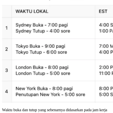
Waktu buka dan tutup yang sebenarnya didasarkan pada jam kerja