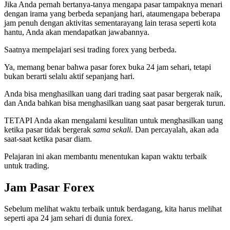
Jika Anda pernah bertanya-tanya mengapa pasar tampaknya menari
dengan irama yang berbeda sepanjang hari, ataumengapa beberapa
jam penuh dengan aktivitas sementarayang lain terasa seperti kota
hantu, Anda akan mendapatkan jawabannya.
Saatnya mempelajari sesi trading forex yang berbeda.
Ya, memang benar bahwa pasar forex buka 24 jam sehari, tetapi
bukan berarti selalu aktif sepanjang hari.
Anda bisa menghasilkan uang dari trading saat pasar bergerak naik,
dan Anda bahkan bisa menghasilkan uang saat pasar bergerak turun.
TETAPI Anda akan mengalami kesulitan untuk menghasilkan uang
ketika pasar tidak bergerak
sama sekali
. Dan percayalah, akan ada
saat-saat ketika pasar diam.
Pelajaran ini akan membantu menentukan kapan waktu terbaik
untuk trading.
Jam Pasar Forex
Sebelum melihat waktu terbaik untuk berdagang, kita harus melihat
seperti apa 24 jam sehari di dunia forex.