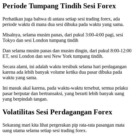
Periode Tumpang Tindih Sesi Forex
Perhatikan juga bahwa di antara setiap sesi trading forex, ada
periode waktu di mana dua sesi dibuka pada waktu yang sama.
Misalnya, selama musim panas, dari pukul 3:00-4:00 pagi, sesi
Tokyo dan sesi London tumpang tindih
Dan selama musim panas dan musim dingin, dari pukul 8:00-12:00
ET, sesi London dan sesi New York tumpang tindih.
Secara alami, ini adalah
waktu tersibuk selama hari perdagangan
karena ada lebih banyak volume ketika dua pasar dibuka pada
waktu yang sama.
Ini masuk akal karena, pada waktu-waktu tersebut, semua pelaku
pasar berputar dan bertransaksi, yang berarti lebih banyak uang
yang berpindah tangan.
Volatilitas Sesi Perdagangan Forex
Sekarang mari kita lihat pergerakan pip rata-rata pasangan mata
uang utama selama setiap sesi trading forex.