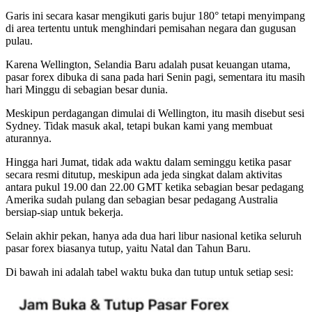
Garis ini secara kasar mengikuti garis bujur 180° tetapi menyimpang
di area tertentu untuk menghindari pemisahan negara dan gugusan
pulau.
Karena Wellington, Selandia Baru adalah pusat keuangan utama,
pasar forex dibuka di sana pada hari Senin pagi, sementara itu masih
hari Minggu di sebagian besar dunia.
Meskipun perdagangan dimulai di Wellington, itu masih disebut sesi
Sydney. Tidak masuk akal, tetapi bukan kami yang membuat
aturannya.
Hingga hari Jumat, tidak ada waktu dalam seminggu ketika pasar
secara resmi ditutup, meskipun ada jeda singkat dalam aktivitas
antara pukul 19.00 dan 22.00 GMT ketika sebagian besar pedagang
Amerika sudah pulang dan sebagian besar pedagang Australia
bersiap-siap untuk bekerja.
Selain akhir pekan, hanya ada dua hari libur nasional ketika seluruh
pasar forex biasanya tutup, yaitu Natal dan Tahun Baru.
Di bawah ini adalah tabel waktu buka dan tutup untuk setiap sesi: