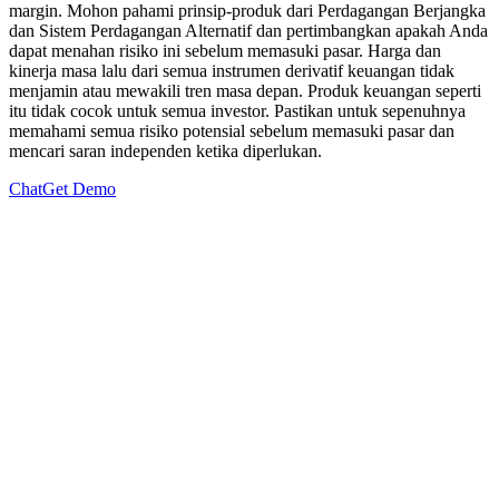
margin. Mohon pahami prinsip-produk dari Perdagangan Berjangka
dan Sistem Perdagangan Alternatif dan pertimbangkan apakah Anda
dapat menahan risiko ini sebelum memasuki pasar. Harga dan
kinerja masa lalu dari semua instrumen derivatif keuangan tidak
menjamin atau mewakili tren masa depan. Produk keuangan seperti
itu tidak cocok untuk semua investor. Pastikan untuk sepenuhnya
memahami semua risiko potensial sebelum memasuki pasar dan
mencari saran independen ketika diperlukan.
Chat
Get Demo