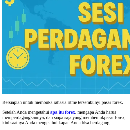
Bersiaplah untuk membuka rahasia ritme tersembunyi pasar forex.
Setelah Anda mengetahui
apa itu forex
, mengapa Anda harus
memperdagangkannya, dan siapa saja yang membentukpasar forex,
kini saatnya Anda mengetahui kapan Anda bisa berdagang.