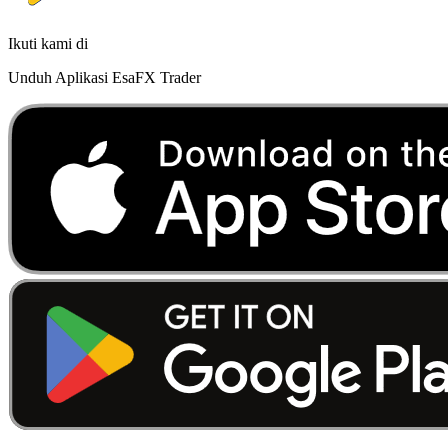
Ikuti kami di
Unduh Aplikasi EsaFX Trader