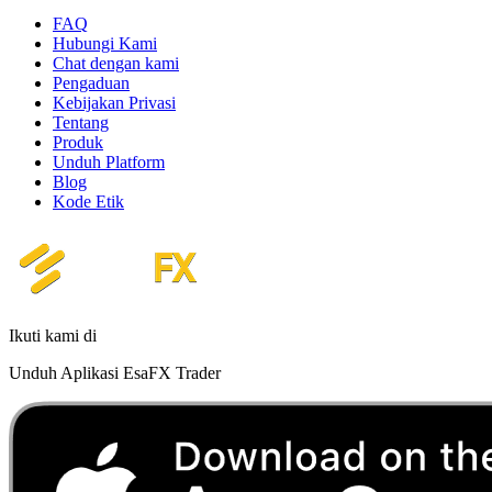
FAQ
Hubungi Kami
Chat dengan kami
Pengaduan
Kebijakan Privasi
Tentang
Produk
Unduh Platform
Blog
Kode Etik
Ikuti kami di
Unduh Aplikasi EsaFX Trader