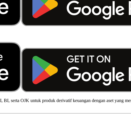
 BI, serta OJK untuk produk derivatif keuangan dengan aset yang men