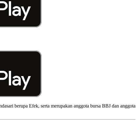
dasari berupa Efek, serta merupakan anggota bursa BBJ dan anggota