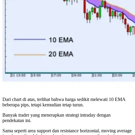
Dari chart di atas, terlihat bahwa harga sedikit melewati 10 EMA
beberapa pips, tetapi kemudian tetap turun.
Banyak trader yang menerapkan strategi intraday dengan
pendekatan ini.
Sama seperti area support dan resistance horizontal, moving average