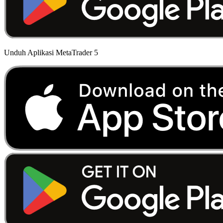
Unduh Aplikasi MetaTrader 5