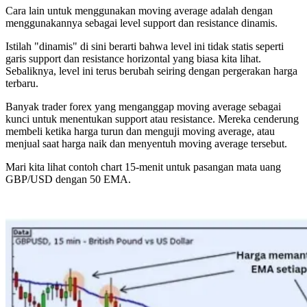
Cara lain untuk menggunakan moving average adalah dengan
menggunakannya sebagai level support dan resistance dinamis.
Istilah "dinamis" di sini berarti bahwa level ini tidak statis seperti
garis support dan resistance horizontal yang biasa kita lihat.
Sebaliknya, level ini terus berubah seiring dengan pergerakan harga
terbaru.
Banyak trader forex yang menganggap moving average sebagai
kunci untuk menentukan support atau resistance. Mereka cenderung
membeli ketika harga turun dan menguji moving average, atau
menjual saat harga naik dan menyentuh moving average tersebut.
Mari kita lihat contoh chart 15-menit untuk pasangan mata uang
GBP/USD dengan 50 EMA.