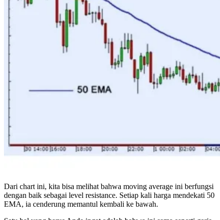
Dari chart ini, kita bisa melihat bahwa moving average ini berfungsi
dengan baik sebagai level resistance. Setiap kali harga mendekati 50
EMA, ia cenderung memantul kembali ke bawah.