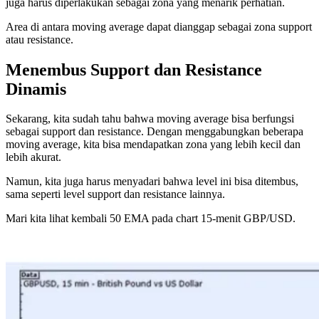
juga harus diperlakukan sebagai zona yang menarik perhatian.
Area di antara moving average dapat dianggap sebagai zona support
atau resistance.
Menembus Support dan Resistance
Dinamis
Sekarang, kita sudah tahu bahwa moving average bisa berfungsi
sebagai support dan resistance. Dengan menggabungkan beberapa
moving average, kita bisa mendapatkan zona yang lebih kecil dan
lebih akurat.
Namun, kita juga harus menyadari bahwa level ini bisa ditembus,
sama seperti level support dan resistance lainnya.
Mari kita lihat kembali 50 EMA pada chart 15-menit GBP/USD.