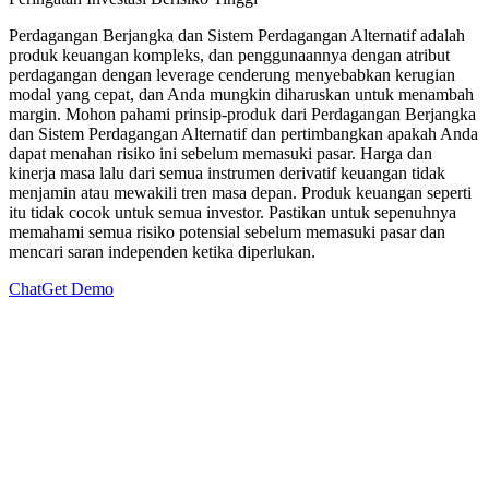
Perdagangan Berjangka dan Sistem Perdagangan Alternatif adalah
produk keuangan kompleks, dan penggunaannya dengan atribut
perdagangan dengan leverage cenderung menyebabkan kerugian
modal yang cepat, dan Anda mungkin diharuskan untuk menambah
margin. Mohon pahami prinsip-produk dari Perdagangan Berjangka
dan Sistem Perdagangan Alternatif dan pertimbangkan apakah Anda
dapat menahan risiko ini sebelum memasuki pasar. Harga dan
kinerja masa lalu dari semua instrumen derivatif keuangan tidak
menjamin atau mewakili tren masa depan. Produk keuangan seperti
itu tidak cocok untuk semua investor. Pastikan untuk sepenuhnya
memahami semua risiko potensial sebelum memasuki pasar dan
mencari saran independen ketika diperlukan.
Chat
Get Demo