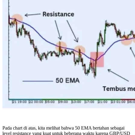
Pada chart di atas, kita melihat bahwa 50 EMA bertahan sebagai
level resistance yang kuat untuk beberapa waktu karena GBP/USD