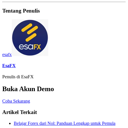
Tentang Penulis
esafx
EsaFX
Penulis di EsaFX
Buka Akun Demo
Coba Sekarang
Artikel Terkait
Belajar Forex dari Nol: Panduan Lengkap untuk Pemula