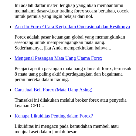
Ini adalah daftar materi lengkap yang akan membantumu
memahami dasar-dasar trading forex secara bertahap, cocok
untuk pemula yang ingin belajar dari nol.
Apa Itu Forex? Cara Kerja, Jam Operasional dan Resikonya
Forex adalah pasar keuangan global yang memungkinkan
seseorang untuk memperdagangkan mata uang.
Sederhananya, jika Anda memperkirakan bahwa...
Mengenal Pasangan Mata Uang Utama Forex
Pelajari apa itu pasangan mata uang utama di forex, termasuk
8 mata uang paling aktif diperdagangkan dan bagaimana
peran mereka dalam trading.
Cara Jual Beli Forex (Mata Uang Asing)
Transaksi ini dilakukan melalui broker forex atau penyedia
layanan CFD...
Kenapa Likuiditas Penting dalam Forex?
Likuiditas ini mengacu pada kemudahan membeli atau
menjual aset dalam jumlah besar...