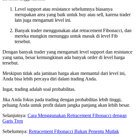
Level support atau resistance sebelumnya biasanya
merupakan area yang baik untuk buy atau sell, karena trader
lain juga mengamati level ini.
Banyak trader menggunakan alat retracement Fibonacci, dan
mereka mungkin menunggu untuk masuk di level Fib
tersebut.
Dengan banyak trader yang mengamati level support dan resistance
yang sama, besar kemungkinan ada banyak order di level harga
tersebut.
Meskipun tidak ada jaminan harga akan memantul dari level ini,
Anda bisa lebih percaya diri dalam trading Anda.
Ingat, trading adalah soal probabilitas.
Jika Anda fokus pada trading dengan probabilitas lebih tinggi,
peluang Anda untuk profit dalam jangka panjang akan lebih besar.
Selanjutnya:
Cara Menggunakan Retracement Fibonacci dengan
Garis Tren
Sebelumnya:
Retracement Fibonacci Bukan Penentu Mutlak