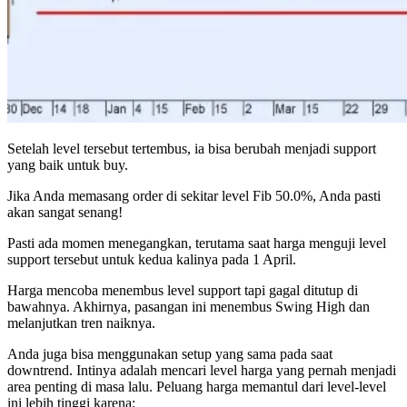
Setelah level tersebut tertembus, ia bisa berubah menjadi support
yang baik untuk buy.
Jika Anda memasang order di sekitar level Fib 50.0%, Anda pasti
akan sangat senang!
Pasti ada momen menegangkan, terutama saat harga menguji level
support tersebut untuk kedua kalinya pada 1 April.
Harga mencoba menembus level support tapi gagal ditutup di
bawahnya. Akhirnya, pasangan ini menembus Swing High dan
melanjutkan tren naiknya.
Anda juga bisa menggunakan setup yang sama pada saat
downtrend. Intinya adalah mencari level harga yang pernah menjadi
area penting di masa lalu. Peluang harga memantul dari level-level
ini lebih tinggi karena: