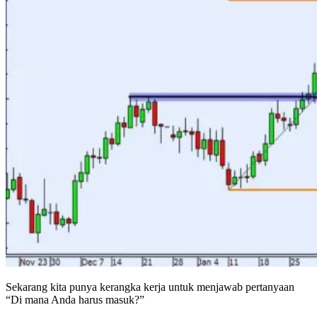
Sekarang kita punya kerangka kerja untuk menjawab pertanyaan
“Di mana Anda harus masuk?”