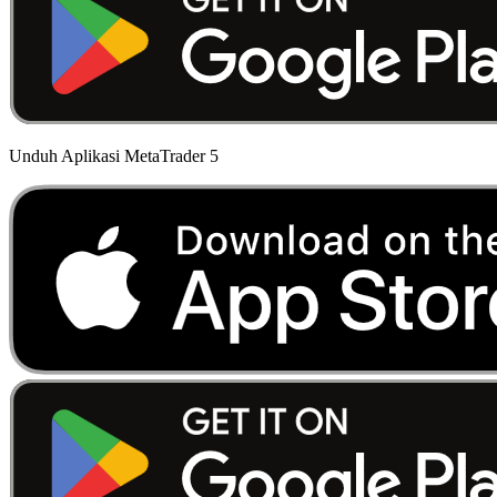
Unduh Aplikasi MetaTrader 5