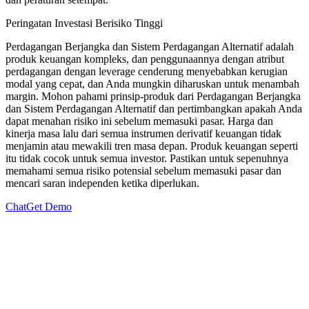
Peringatan Investasi Berisiko Tinggi
Perdagangan Berjangka dan Sistem Perdagangan Alternatif adalah
produk keuangan kompleks, dan penggunaannya dengan atribut
perdagangan dengan leverage cenderung menyebabkan kerugian
modal yang cepat, dan Anda mungkin diharuskan untuk menambah
margin. Mohon pahami prinsip-produk dari Perdagangan Berjangka
dan Sistem Perdagangan Alternatif dan pertimbangkan apakah Anda
dapat menahan risiko ini sebelum memasuki pasar. Harga dan
kinerja masa lalu dari semua instrumen derivatif keuangan tidak
menjamin atau mewakili tren masa depan. Produk keuangan seperti
itu tidak cocok untuk semua investor. Pastikan untuk sepenuhnya
memahami semua risiko potensial sebelum memasuki pasar dan
mencari saran independen ketika diperlukan.
Chat
Get Demo