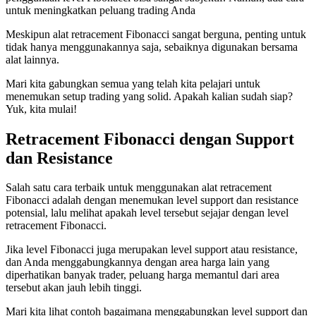
untuk meningkatkan peluang trading Anda
Meskipun alat retracement Fibonacci sangat berguna, penting untuk
tidak hanya menggunakannya saja, sebaiknya digunakan bersama
alat lainnya.
Mari kita gabungkan semua yang telah kita pelajari untuk
menemukan setup trading yang solid. Apakah kalian sudah siap?
Yuk, kita mulai!
Retracement Fibonacci dengan Support
dan Resistance
Salah satu cara terbaik untuk menggunakan alat retracement
Fibonacci adalah dengan menemukan level support dan resistance
potensial, lalu melihat apakah level tersebut sejajar dengan level
retracement Fibonacci.
Jika level Fibonacci juga merupakan level support atau resistance,
dan Anda menggabungkannya dengan area harga lain yang
diperhatikan banyak trader, peluang harga memantul dari area
tersebut akan jauh lebih tinggi.
Mari kita lihat contoh bagaimana menggabungkan level support dan