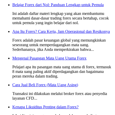
Belajar Forex dari Nol: Panduan Lengkap untuk Pemula
Ini adalah daftar materi lengkap yang akan membantumu
memahami dasar-dasar trading forex secara bertahap, cocok
untuk pemula yang ingin belajar dari nol.
Apa Itu Forex? Cara Kerja, Jam Operasional dan Resikonya
Forex adalah pasar keuangan global yang memungkinkan
seseorang untuk memperdagangkan mata uang.
Sederhananya, jika Anda memperkirakan bahwa...
Mengenal Pasangan Mata Uang Utama Forex
Pelajari apa itu pasangan mata uang utama di forex, termasuk
8 mata uang paling aktif diperdagangkan dan bagaimana
peran mereka dalam trading.
Cara Jual Beli Forex (Mata Uang Asing)
Transaksi ini dilakukan melalui broker forex atau penyedia
layanan CFD...
Kenapa Likuiditas Penting dalam Forex?