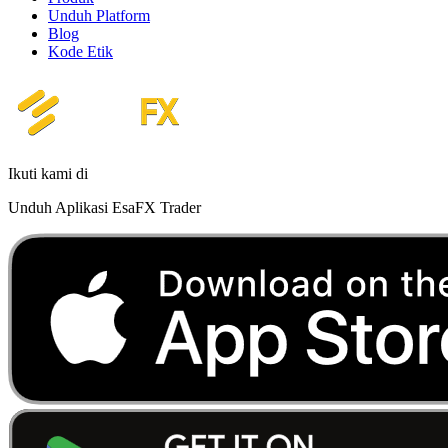
Unduh Platform
Blog
Kode Etik
Ikuti kami di
Unduh Aplikasi EsaFX Trader