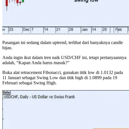
Pasangan ini sedang dalam uptrend, terlihat dari banyaknya candle
hijau.
Anda ingin ikut dalam tren naik USD/CHF ini, tetapi pertanyaannya
adalah, “Kapan Anda harus masuk?”
Buka alat retracement Fibonacci, gunakan titik low di 1.0132 pada
11 Januari sebagai Swing Low dan titik high di 1.0899 pada 19
Februari sebagai Swing High.