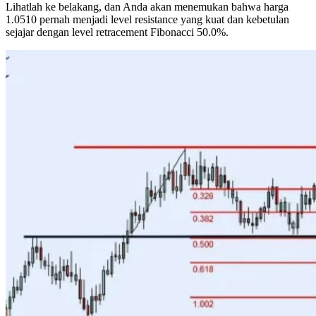
Lihatlah ke belakang, dan Anda akan menemukan bahwa harga
1.0510 pernah menjadi level resistance yang kuat dan kebetulan
sejajar dengan level retracement Fibonacci 50.0%.